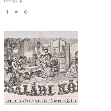
TOVÁBB