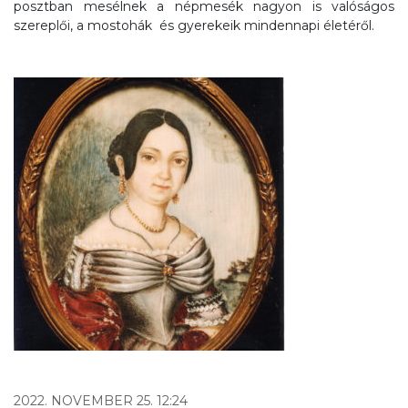
posztban mesélnek a népmesék nagyon is valóságos
szereplői, a mostohák és gyerekeik mindennapi életéről.
2022. NOVEMBER 25. 12:24