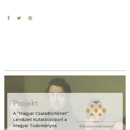
Projekt
A “Magyar Családtörténet”
Lendület Kutatócsoport a
Magyar Tudományos