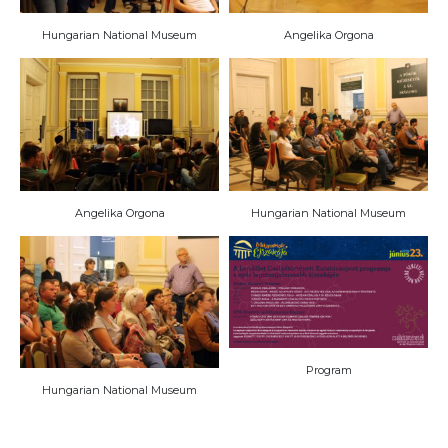
Hungarian National Museum
Angelika Orgona
Angelika Orgona
Hungarian National Museum
Program
Hungarian National Museum