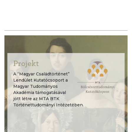
Projekt
A “Magyar Családtörténet”
Lendület Kutatócsoport a
Magyar Tudományos
Akadémia támogatásával
jött létre az MTA BTK
Történettudományi Intézetében.